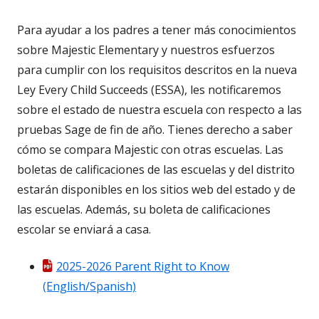
Para ayudar a los padres a tener más conocimientos
sobre Majestic Elementary y nuestros esfuerzos
para cumplir con los requisitos descritos en la nueva
Ley Every Child Succeeds (ESSA), les notificaremos
sobre el estado de nuestra escuela con respecto a las
pruebas Sage de fin de año. Tienes derecho a saber
cómo se compara Majestic con otras escuelas. Las
boletas de calificaciones de las escuelas y del distrito
estarán disponibles en los sitios web del estado y de
las escuelas. Además, su boleta de calificaciones
escolar se enviará a casa.
2025-2026 Parent Right to Know
(English/Spanish)