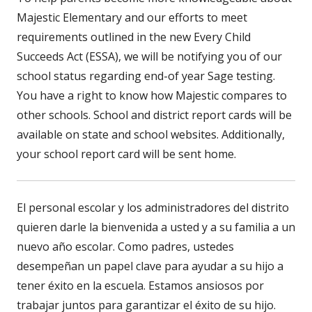
Majestic Elementary and our efforts to meet
requirements outlined in the new Every Child
Succeeds Act (ESSA), we will be notifying you of our
school status regarding end-of year Sage testing.
You have a right to know how Majestic compares to
other schools. School and district report cards will be
available on state and school websites. Additionally,
your school report card will be sent home.
El personal escolar y los administradores del distrito
quieren darle la bienvenida a usted y a su familia a un
nuevo año escolar. Como padres, ustedes
desempeñan un papel clave para ayudar a su hijo a
tener éxito en la escuela. Estamos ansiosos por
trabajar juntos para garantizar el éxito de su hijo.